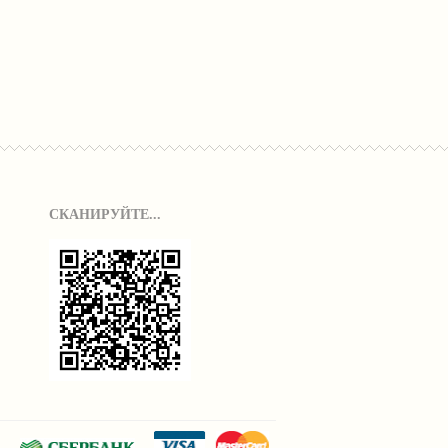
СКАНИРУЙТЕ...