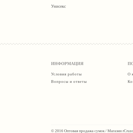
Унисекс
ИНФОРМАЦИЯ
П
Условия работы
О 
Вопросы и ответы
Ко
© 2016 Оптовая продажа сумок / Магазин rCruzo