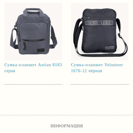
Сумка-планшет Aotian 8183
Сумка-планшет Volunteer
серая
1676-12 чёрная
ИНФОРМАЦИЯ