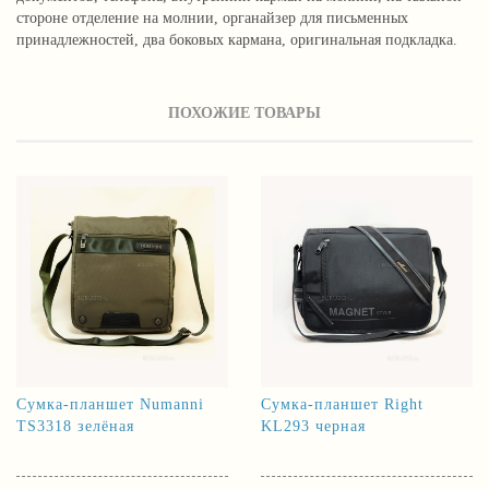
стороне отделение на молнии, органайзер для письменных
принадлежностей, два боковых кармана, оригинальная подкладка.
ПОХОЖИЕ ТОВАРЫ
Сумка-планшет Numanni
Сумка-планшет Right
TS3318 зелёная
KL293 черная