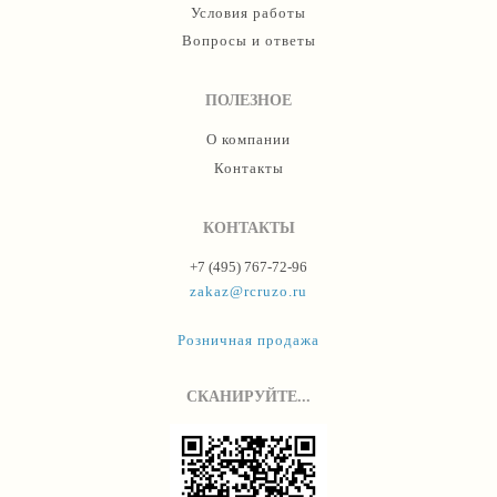
Условия работы
Вопросы и ответы
ПОЛЕЗНОЕ
О компании
Контакты
КОНТАКТЫ
+7 (495) 767-72-96
zakaz@rcruzo.ru
Розничная продажа
СКАНИРУЙТЕ...