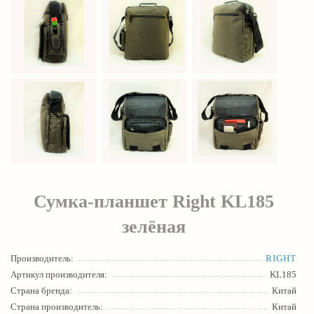
Сумка-планшет Right KL185
зелёная
Производитель:
RIGHT
Артикул производителя:
KL185
Страна бренда:
Китай
Страна производитель:
Китай