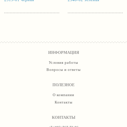
ИНФОРМАЦИЯ
Условия работы
Вопросы и ответы
ПОЛЕЗНОЕ
О компании
Контакты
КОНТАКТЫ