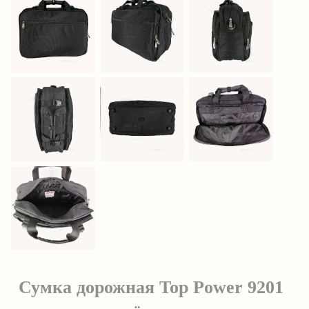
Сумка дорожная Top Power 9201