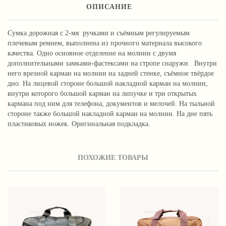
ОПИСАНИЕ
Сумка дорожная с 2-мя ручками и съёмным регулируемым
плечевым ремнем, выполнена из прочного материала высокого
качества. Одно основное отделение на молнии с двумя
дополнительными замками-фастексами на стропе снаружи. Внутри
него врезной карман на молнии на задней стенке, съёмное твёрдое
дно. На лицевой стороне большой накладной карман на молнии,
внутри которого большой карман на липучке и три открытых
кармана под ним для телефона, документов и мелочей. На тыльной
стороне также большой накладной карман на молнии. На дне пять
пластиковых ножек. Оригинальная подкладка.
ПОХОЖИЕ ТОВАРЫ