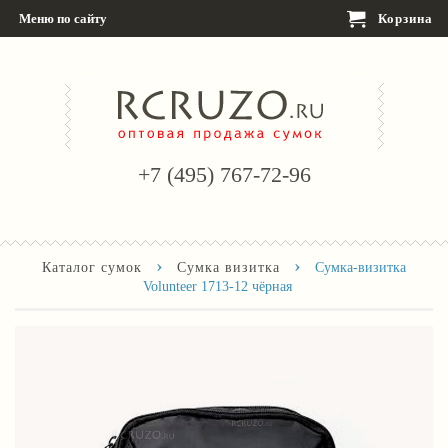
Меню по сайту
Корзина
+7 (495) 767-72-96
›
›
Каталог сумок
Сумка визитка
Сумка-визитка
Volunteer 1713-12 чёрная