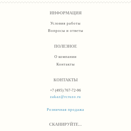
ИНФОРМАЦИЯ
Условия работы
Вопросы и ответы
ПОЛЕЗНОЕ
О компании
Контакты
КОНТАКТЫ
+7 (495) 767-72-96
zakaz@rcruzo.ru
Розничная продажа
СКАНИРУЙТЕ...