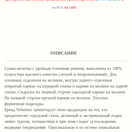
войти
на сайт.
ОПИСАНИЕ
Сумка-визитка с удобным плечевым ремнем, выполнена из 100%
полиэстера высокого качества (легкий и непромокаемый). Два
основных отделения на молниях, внутри заднего отделения
открытый карман на передней стенке и карман на молнии на задней
стенке. Снаружи на лицевой стороне накладной карман на молнии.
На тыльной стороне врезной карман на молнии. Логотип,
фирменная подкладка.
Бренд Volunteer ориентирует свою продукцию на тех, кто
предпочитает городской стиль, активный и экстремальный отдых,
любит туризм, путешествия и при этом следит за последними
модными тенденциями. Оригинальные и по истине уникальные