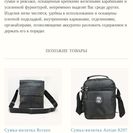
сумки и рюкзаки, оснащенные крепкими железными карабинами и
усиленной фурнитурой, непременно выделят Вас среди других.
Изделия легко чистятся, удобны в использовании и оснащены
плотной подкладкой, внутренними карманами, отделениями,
органайзерами, позволяющими аккуратно разложить содержимое и
держать его в порядке.
ПОХОЖИЕ ТОВАРЫ
Сумка-визитка Rcruzo
Сумка-визитка Aotian 8297