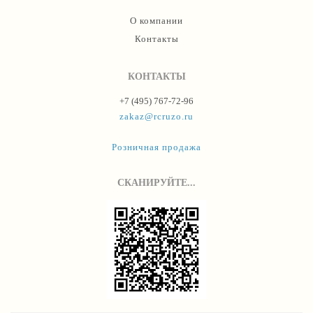
О компании
Контакты
КОНТАКТЫ
+7 (495) 767-72-96
zakaz@rcruzo.ru
Розничная продажа
СКАНИРУЙТЕ...