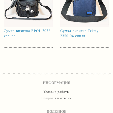
Сумка-визитка EPOL 7072
Сумка-визитка Tekstyl
черная
2350-04 синяя
ИНФОРМАЦИЯ
Условия работы
Вопросы и ответы
ПОЛЕЗНОЕ