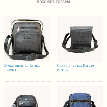
ПОХОЖИЕ ТОВАРЫ
Сумка-визитка Rcruzo
Сумка-визитка Rcruzo
60809-1
P13139