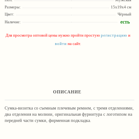
Размеры:
15х19х4 см
Цвет:
Чёрный
есть
Наличие:
Для просмотра оптовой цены нужно пройти простую
регистрацию
и
войти
на сайт.
ОПИСАНИЕ
Сумка-визитка со съемным плечевым ремнем, с тремя отделениями,
два отделения на молнии, оригинальная фурнитура с логотипом на
передней части сумки, фирменная подкладка.