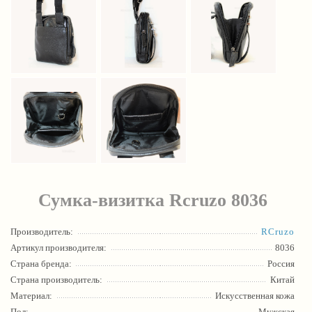
Сумка-визитка Rcruzo 8036
Производитель:
RCruzo
Артикул производителя:
8036
Страна бренда:
Россия
Страна производитель:
Китай
Материал:
Искусственная кожа
Пол:
Мужская