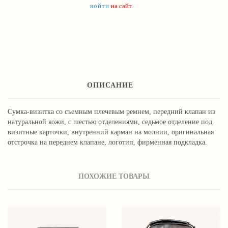
войти
на сайт.
ОПИСАНИЕ
Сумка-визитка со съемным плечевым ремнем, передний клапан из
натуральной кожи, с шестью отделениями, седьмое отделение под
визитные карточки, внутренний карман на молнии, оригинальная
отстрочка на переднем клапане, логотип, фирменная подкладка.
ПОХОЖИЕ ТОВАРЫ