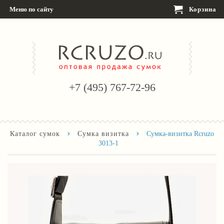
Меню по сайту
Корзина
+7 (495) 767-72-96
›
›
Каталог сумок
Сумка визитка
Сумка-визитка Rcruzo
3013-1