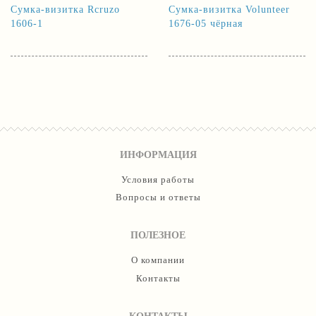
Сумка-визитка Rcruzo
Сумка-визитка Volunteer
1606-1
1676-05 чёрная
ИНФОРМАЦИЯ
Условия работы
Вопросы и ответы
ПОЛЕЗНОЕ
О компании
Контакты
КОНТАКТЫ