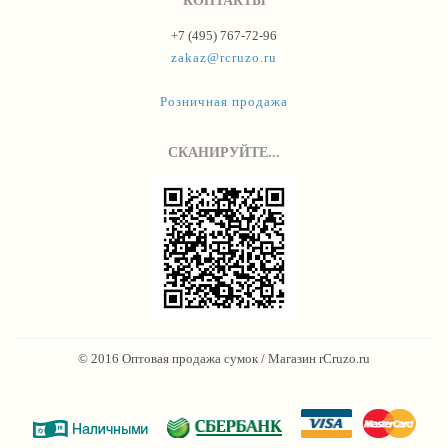
+7 (495) 767-72-96
zakaz@rcruzo.ru
Розничная продажа
СКАНИРУЙТЕ...
© 2016 Оптовая продажа сумок / Магазин rCruzo.ru