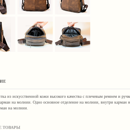
ИЕ
тка из искусственной кожи высокого качества с плечевым ремнем и ручк
арман на молнии. Одно основное отделение на молнии, внутри карман н
рман на молнии.
 ТОВАРЫ