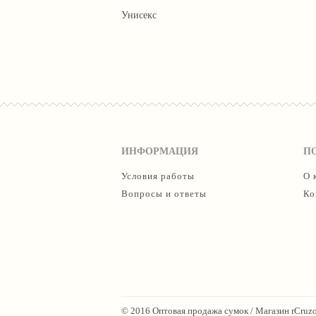
Унисекс
ИНФОРМАЦИЯ
П
Условия работы
О 
Вопросы и ответы
Ко
© 2016 Оптовая продажа сумок / Магазин rCruzo