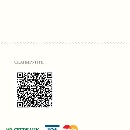
СКАНИРУЙТЕ...