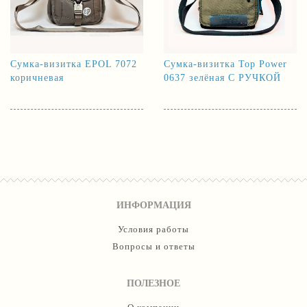
Сумка-визитка EPOL 7072
Сумка-визитка Top Power
коричневая
0637 зелёная С РУЧКОЙ
ИНФОРМАЦИЯ
Условия работы
Вопросы и ответы
ПОЛЕЗНОЕ