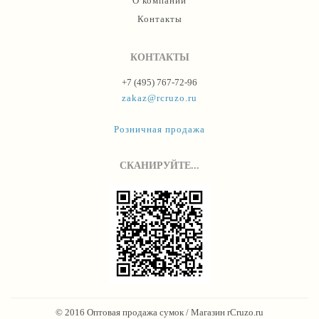
О компании
Контакты
КОНТАКТЫ
+7 (495) 767-72-96
zakaz@rcruzo.ru
Розничная продажа
СКАНИРУЙТЕ...
© 2016 Оптовая продажа сумок / Магазин rCruzo.ru