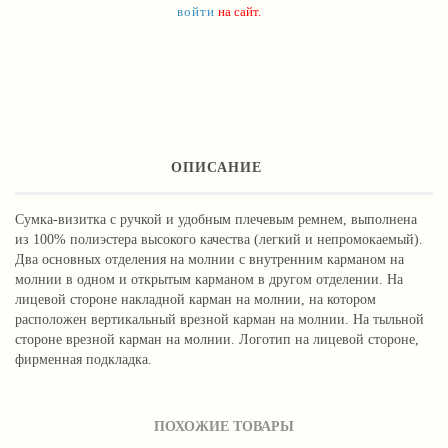
войти
на сайт.
ОПИСАНИЕ
Сумка-визитка с ручкой и удобным плечевым ремнем, выполнена
из 100% полиэстера высокого качества (легкий и непромокаемый).
Два основных отделения на молнии с внутренним карманом на
молнии в одном и открытым карманом в другом отделении. На
лицевой стороне накладной карман на молнии, на котором
расположен вертикальный врезной карман на молнии. На тыльной
стороне врезной карман на молнии. Логотип на лицевой стороне,
фирменная подкладка.
ПОХОЖИЕ ТОВАРЫ