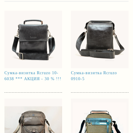
Сумка-визитка Rcruzo 10-
Сумка-визитка Rcruzo
6038 *** АКЦИЯ - 30 % !!!
0910-5