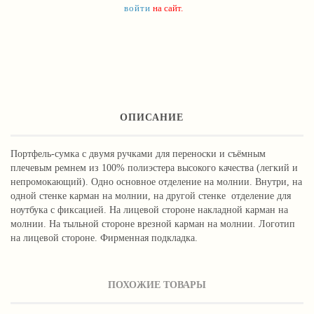
войти
на сайт.
ОПИСАНИЕ
Портфель-сумка с двумя ручками для переноски и съёмным
плечевым ремнем из 100% полиэстера высокого качества (легкий и
непромокающий). Одно основное отделение на молнии. Внутри, на
одной стенке карман на молнии, на другой стенке отделение для
ноутбука с фиксацией. На лицевой стороне накладной карман на
молнии. На тыльной стороне врезной карман на молнии. Логотип
на лицевой стороне. Фирменная подкладка.
ПОХОЖИЕ ТОВАРЫ