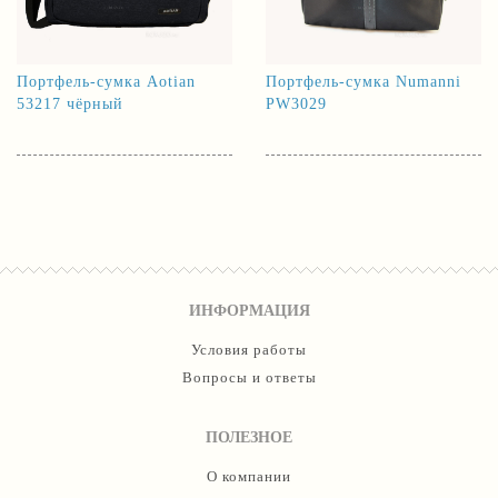
Портфель-сумка Aotian
Портфель-сумка Numanni
53217 чёрный
PW3029
ИНФОРМАЦИЯ
Условия работы
Вопросы и ответы
ПОЛЕЗНОЕ
О компании