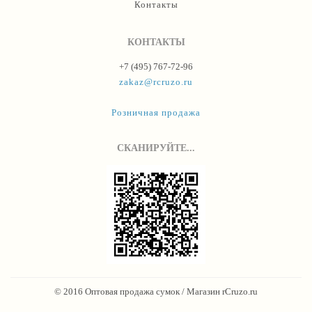
Контакты
КОНТАКТЫ
+7 (495) 767-72-96
zakaz@rcruzo.ru
Розничная продажа
СКАНИРУЙТЕ...
© 2016 Оптовая продажа сумок / Магазин rCruzo.ru