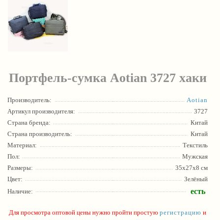
Портфель-сумка Aotian 3727 хаки
Производитель:
Aotian
Артикул производителя:
3727
Страна бренда:
Китай
Страна производитель:
Китай
Материал:
Текстиль
Пол:
Мужская
Размеры:
35х27х8 см
Цвет:
Зелёный
есть
Наличие:
Для просмотра оптовой цены нужно пройти простую
регистрацию
и