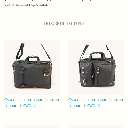
оригинальная подкладка.
ПОХОЖИЕ ТОВАРЫ
Сумка-рюкзак трансформер
Сумка-рюкзак трансформер
Numanni PW357
Numanni PW356