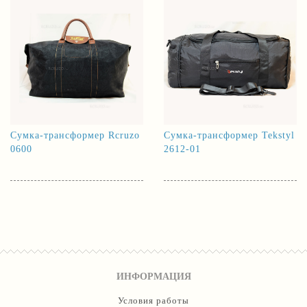
Сумка-трансформер Rcruzo
Сумка-трансформер Tekstyl
0600
2612-01
ИНФОРМАЦИЯ
Условия работы