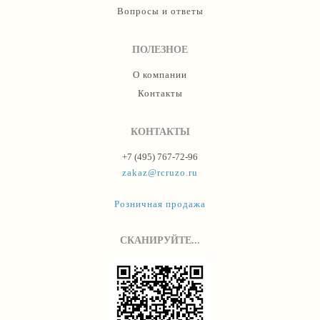
Вопросы и ответы
ПОЛЕЗНОЕ
О компании
Контакты
КОНТАКТЫ
+7 (495) 767-72-96
zakaz@rcruzo.ru
Розничная продажа
СКАНИРУЙТЕ...