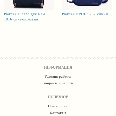
Рюкзак Picano для мам
Рюкзак EPOL 9237 синий
1816 сине-розовый
ИНФОРМАЦИЯ
Условия работы
Вопросы и ответы
ПОЛЕЗНОЕ
О компании
Контакты