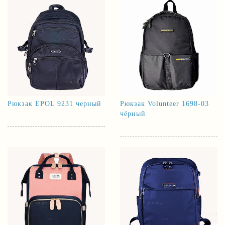
Рюкзак EPOL 9231 черный
Рюкзак Volunteer 1698-03
чёрный