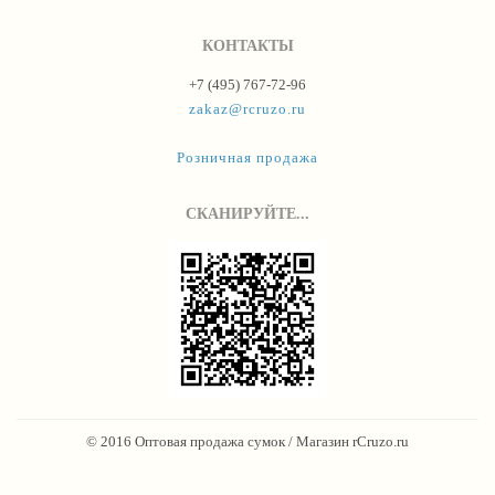
КОНТАКТЫ
+7 (495) 767-72-96
zakaz@rcruzo.ru
Розничная продажа
СКАНИРУЙТЕ...
© 2016 Оптовая продажа сумок / Магазин rCruzo.ru