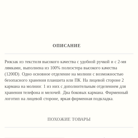
ОПИСАНИЕ
Рюкзак из текстиля высокого качества с удобной ручкой и с 2-мя
лямками, выполнена из 100% полиэстера высокого качества
(1200D). Одно основное отделение на молнии с возможностью
безопасного хранения планшета или ПК. На лицевой стороне 2
кармана на молнии: 1 из них с дополнительным отделением для
хранения телефона и мелочей. Два боковых кармана. Фирменный
логотип на лицевой стороне, яркая фирменная подкладка.
ПОХОЖИЕ ТОВАРЫ