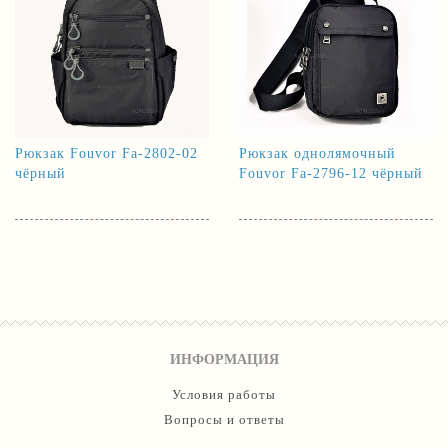
Рюкзак Fouvor Fa-2802-02
Рюкзак однолямочный
чёрный
Fouvor Fa-2796-12 чёрный
ИНФОРМАЦИЯ
Условия работы
Вопросы и ответы