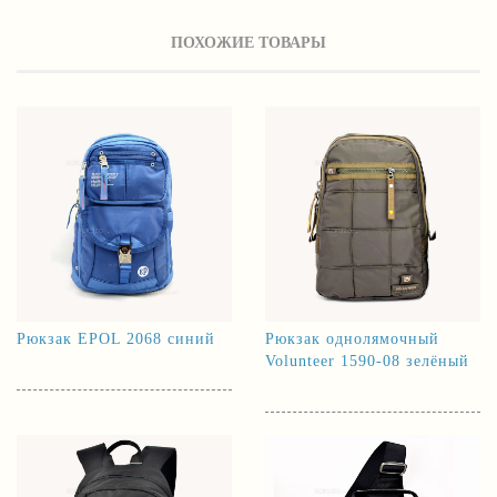
ПОХОЖИЕ ТОВАРЫ
Рюкзак EPOL 2068 синий
Рюкзак однолямочный
Volunteer 1590-08 зелёный