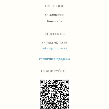
ПОЛЕЗНОЕ
О компании
Контакты
КОНТАКТЫ
+7 (495) 767-72-96
zakaz@rcruzo.ru
Розничная продажа
СКАНИРУЙТЕ...