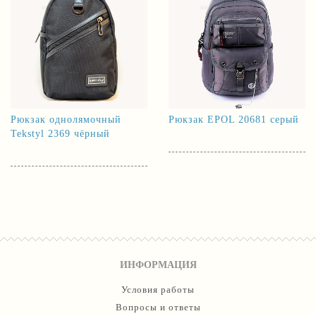
Рюкзак однолямочный
Рюкзак EPOL 20681 серый
Tekstyl 2369 чёрный
ИНФОРМАЦИЯ
Условия работы
Вопросы и ответы