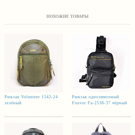
ПОХОЖИЕ ТОВАРЫ
Рюкзак Volunteer 1542-24
Рюкзак однолямочный
зелёный
Fouvor Fa-2538-37 чёрный