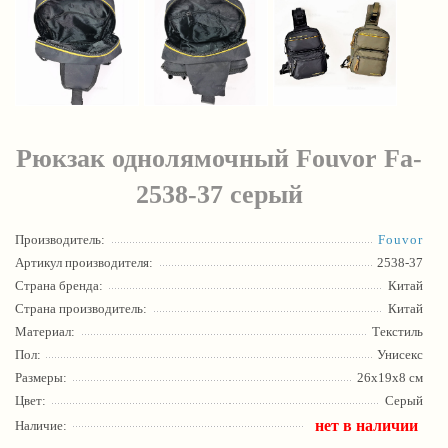
Рюкзак однолямочный Fouvor Fa-
2538-37 серый
Производитель:
Fouvor
Артикул производителя:
2538-37
Страна бренда:
Китай
Страна производитель:
Китай
Материал:
Текстиль
Пол:
Унисекс
Размеры:
26х19x8 см
Цвет:
Серый
нет в наличии
Наличие: