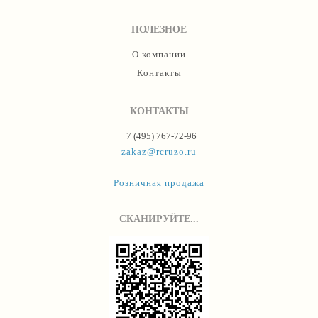
ПОЛЕЗНОЕ
О компании
Контакты
КОНТАКТЫ
+7 (495) 767-72-96
zakaz@rcruzo.ru
Розничная продажа
СКАНИРУЙТЕ...