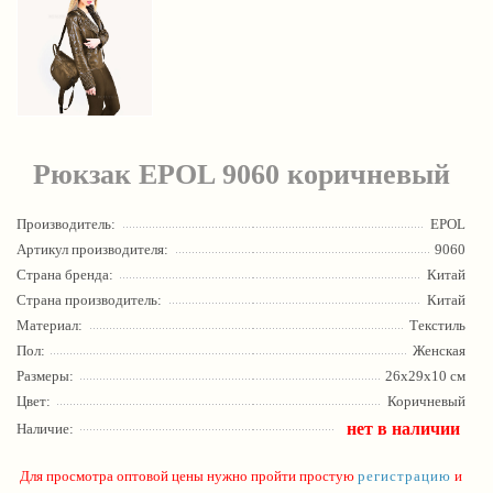
Рюкзак EPOL 9060 коричневый
Производитель:
EPOL
Артикул производителя:
9060
Страна бренда:
Китай
Страна производитель:
Китай
Материал:
Текстиль
Пол:
Женская
Размеры:
26х29x10 см
Цвет:
Коричневый
нет в наличии
Наличие:
Для просмотра оптовой цены нужно пройти простую
регистрацию
и