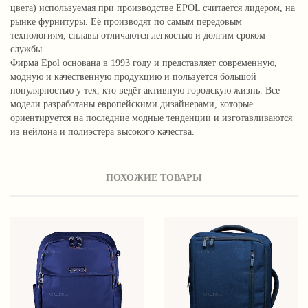
цвета) используемая при производстве EPOL считается лидером, на
рынке фурнитуры. Её производят по самым передовым
технологиям, сплавы отличаются легкостью и долгим сроком
службы.
Фирма Epol основана в 1993 году и представляет современную,
модную и качественную продукцию и пользуется большой
популярностью у тех, кто ведёт активную городскую жизнь. Все
модели разработаны европейскими дизайнерами, которые
ориентируется на последние модные тенденции и изготавливаются
из нейлона и полиэстера высокого качества.
ПОХОЖИЕ ТОВАРЫ