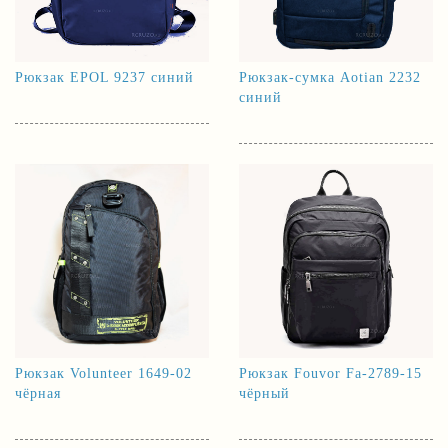
Рюкзак EPOL 9237 синий
Рюкзак-сумка Aotian 2232
синий
Рюкзак Volunteer 1649-02
Рюкзак Fouvor Fa-2789-15
чёрная
чёрный