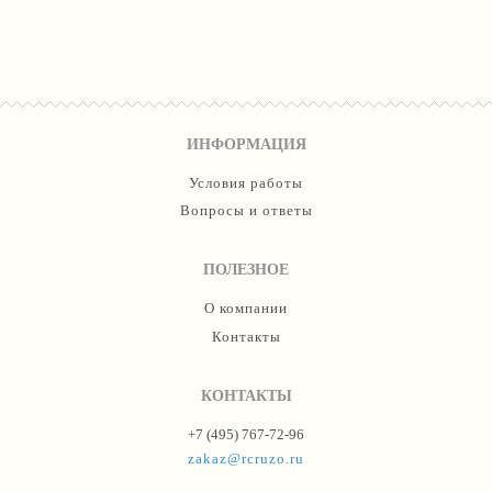
ИНФОРМАЦИЯ
Условия работы
Вопросы и ответы
ПОЛЕЗНОЕ
О компании
Контакты
КОНТАКТЫ
+7 (495) 767-72-96
zakaz@rcruzo.ru